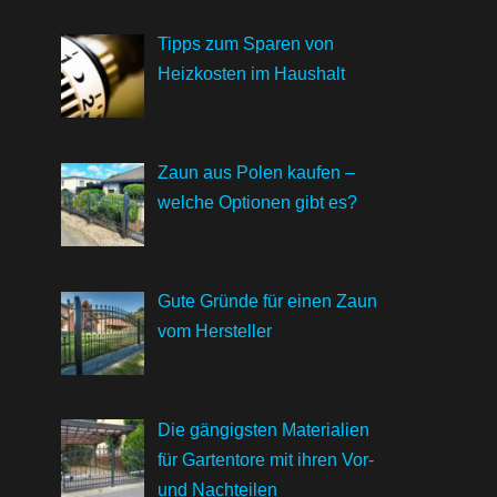
Tipps zum Sparen von
Heizkosten im Haushalt
Zaun aus Polen kaufen –
welche Optionen gibt es?
Gute Gründe für einen Zaun
vom Hersteller
Die gängigsten Materialien
für Gartentore mit ihren Vor-
und Nachteilen