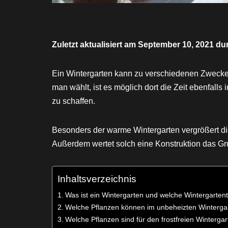
Zuletzt aktualisiert am September 10, 2021 du
Ein Wintergarten kann zu verschiedenen Zwecke
man wählt, ist es möglich dort die Zeit ebenfall
zu schaffen.
Besonders der warme Wintergarten vergrößert die
Außerdem wertet solch eine Konstruktion das Gr
Inhaltsverzeichnis
Was ist ein Wintergarten und welche Wintergarte
Welche Pflanzen können im unbeheizten Winterga
Welche Pflanzen sind für den frostfreien Winterga