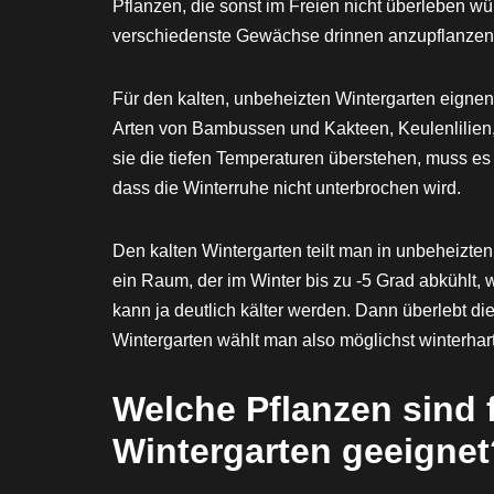
Pflanzen, die sonst im Freien nicht überleben w
verschiedenste Gewächse drinnen anzupflanzen, 
Für den kalten, unbeheizten Wintergarten eigne
Arten von Bambussen und Kakteen, Keulenlilien
sie die tiefen Temperaturen überstehen, muss es
dass die Winterruhe nicht unterbrochen wird.
Den kalten Wintergarten teilt man in unbeheizten 
ein Raum, der im Winter bis zu -5 Grad abkühlt,
kann ja deutlich kälter werden. Dann überlebt di
Wintergarten wählt man also möglichst winterhar
Welche Pflanzen sind f
Wintergarten geeignet