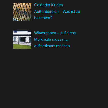
Geländer für den
Außenbereich – Was ist zu
beachten?
Wintergarten – auf diese
Merkmale muss man
aufmerksam machen