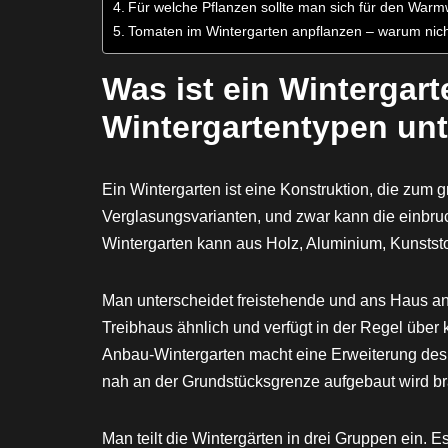
Für welche Pflanzen sollte man sich für den Warm
Tomaten im Wintergarten anpflanzen – warum nic
Was ist ein Wintergar
Wintergartentypen un
Ein Wintergarten ist eine Konstruktion, die zum g
Verglasungsvarianten, und zwar kann die einbru
Wintergarten kann aus Holz, Aluminium, Kunststo
Man unterscheidet freistehende und ans Haus an
Treibhaus ähnlich und verfügt in der Regel über 
Anbau-Wintergarten macht eine Erweiterung des 
nah an der Grundstücksgrenze aufgebaut wird 
Man teilt die Wintergärten in drei Gruppen ein. 