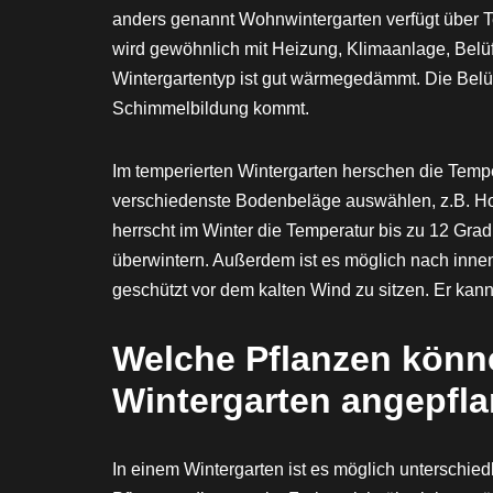
anders genannt Wohnwintergarten verfügt über T
wird gewöhnlich mit Heizung, Klimaanlage, Belü
Wintergartentyp ist gut wärmegedämmt. Die Belüft
Schimmelbildung kommt.
Im temperierten Wintergarten herschen die Tem
verschiedenste Bodenbeläge auswählen, z.B. Holz
herrscht im Winter die Temperatur bis zu 12 Grad.
überwintern. Außerdem ist es möglich nach inne
geschützt vor dem kalten Wind zu sitzen. Er kan
Welche Pflanzen könn
Wintergarten angepfl
In einem Wintergarten ist es möglich unterschied