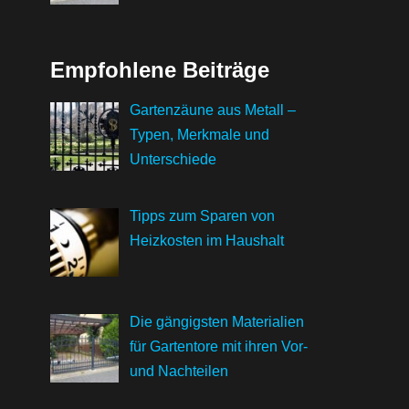
Empfohlene Beiträge
Gartenzäune aus Metall –
Typen, Merkmale und
Unterschiede
Tipps zum Sparen von
Heizkosten im Haushalt
Die gängigsten Materialien
für Gartentore mit ihren Vor-
und Nachteilen