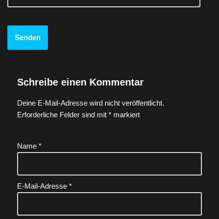
Schreibe einen Kommentar
Deine E-Mail-Adresse wird nicht veröffentlicht.
Erforderliche Felder sind mit
*
markiert
Name
*
E-Mail-Adresse
*