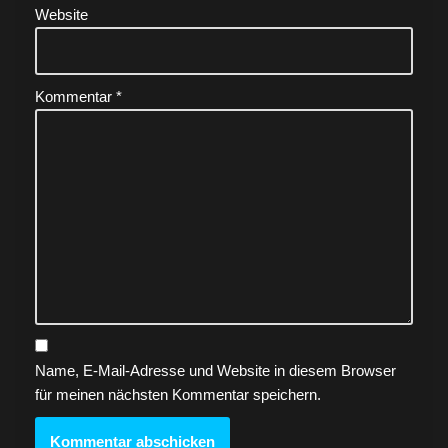
Website
Kommentar
*
Name, E-Mail-Adresse und Website in diesem Browser
für meinen nächsten Kommentar speichern.