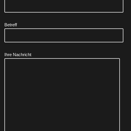
Betreff
Ihre Nachricht