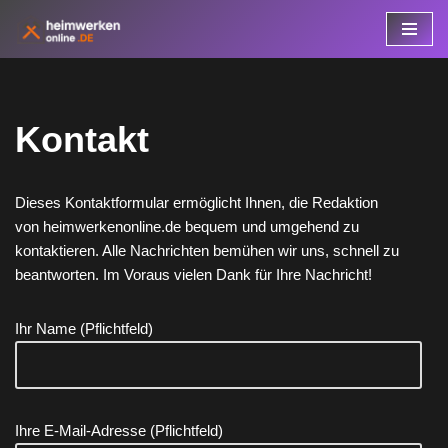
Zum
Inhalt
springen
Kontakt
Dieses Kontaktformular ermöglicht Ihnen, die Redaktion
von heimwerkenonline.de bequem und umgehend zu
kontaktieren. Alle Nachrichten bemühen wir uns, schnell zu
beantworten. Im Voraus vielen Dank für Ihre Nachricht!
Ihr Name (Pflichtfeld)
Ihre E-Mail-Adresse (Pflichtfeld)