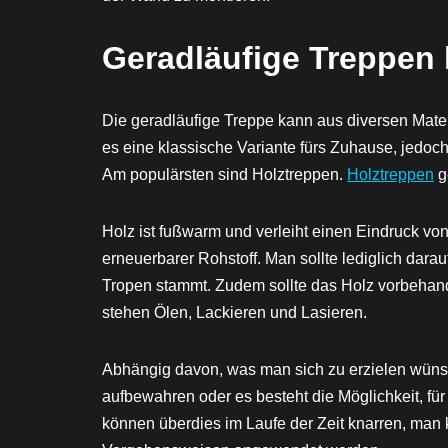
Geradläufige Treppen 
Die geradläufige Treppe kann aus diversen Materi
es eine klassische Variante fürs Zuhause, jedoc
Am populärsten sind Holztreppen.
Holztreppen
g
Holz ist fußwarm und verleiht einen Eindruck von 
erneuerbarer Rohstoff. Man sollte lediglich darau
Tropen stammt. Zudem sollte das Holz vorbehan
stehen Ölen, Lackieren und Lasieren.
Abhängig davon, was man sich zu erzielen wünsc
aufbewahren oder es besteht die Möglichkeit, für
können überdies im Laufe der Zeit knarren, man 