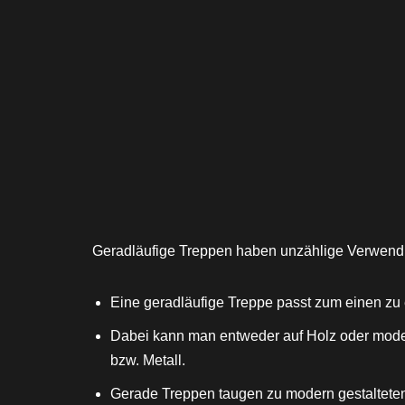
Geradläufige Treppen haben unzählige Verwendun
Eine geradläufige Treppe passt zum einen zu e
Dabei kann man entweder auf Holz oder moder
bzw. Metall.
Gerade Treppen taugen zu modern gestaltet