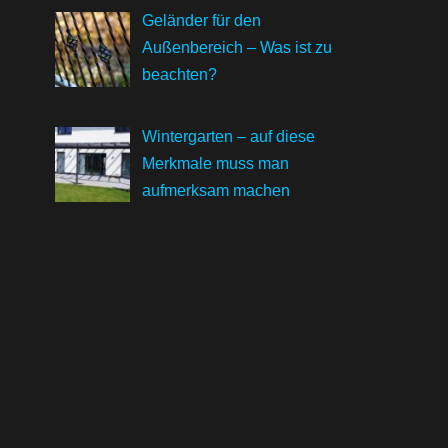
Geländer für den
Außenbereich – Was ist zu
beachten?
Wintergarten – auf diese
Merkmale muss man
aufmerksam machen