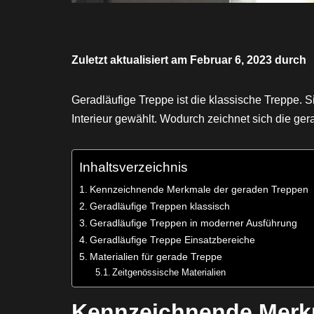
Zuletzt aktualisiert am Februar 6, 2023 durch
Geradläufige Treppe ist die klassische Treppe. Si
Interieur gewählt. Wodurch zeichnet sich die ge
Inhaltsverzeichnis
Kennzeichnende Merkmale der geraden Treppen
Geradläufige Treppen klassisch
Geradläufige Treppen in moderner Ausführung
Geradläufige Treppe Einsatzbereiche
Materialien für gerade Treppe
Zeitgenössische Materialien
Kennzeichnende Merk