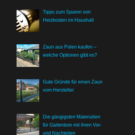
Tipps zum Sparen von
Heizkosten im Haushalt
Zaun aus Polen kaufen –
welche Optionen gibt es?
Gute Gründe für einen Zaun
vom Hersteller
Die gängigsten Materialien
für Gartentore mit ihren Vor-
und Nachteilen