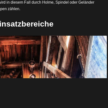
 wird in diesem Fall durch Holme, Spindel oder Geländer
pen zählen.
insatzbereiche