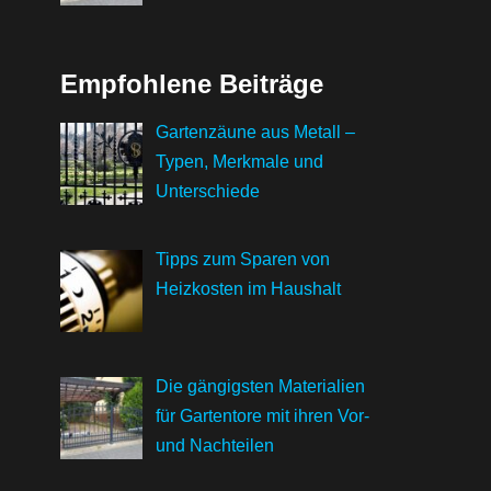
Empfohlene Beiträge
Gartenzäune aus Metall –
Typen, Merkmale und
Unterschiede
Tipps zum Sparen von
Heizkosten im Haushalt
Die gängigsten Materialien
für Gartentore mit ihren Vor-
und Nachteilen