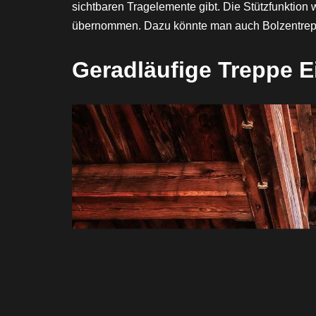
sichtbaren Tragelemente gibt. Die Stützfunktion
übernommen. Dazu könnte man auch Bolzentrep
Geradläufige Treppe E