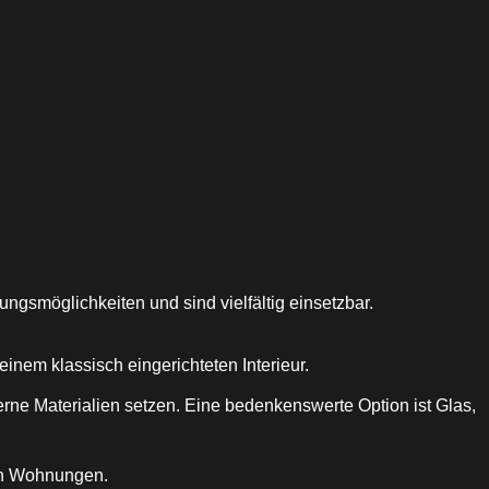
gsmöglichkeiten und sind vielfältig einsetzbar.
inem klassisch eingerichteten Interieur.
ne Materialien setzen. Eine bedenkenswerte Option ist Glas,
en Wohnungen.