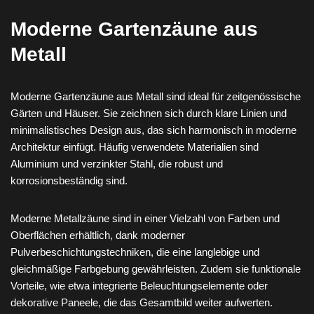
Moderne Gartenzäune aus
Metall
Moderne Gartenzäune aus Metall sind ideal für zeitgenössische
Gärten und Häuser. Sie zeichnen sich durch klare Linien und
minimalistisches Design aus, das sich harmonisch in moderne
Architektur einfügt. Häufig verwendete Materialien sind
Aluminium und verzinkter Stahl, die robust und
korrosionsbeständig sind.
Moderne Metallzäune sind in einer Vielzahl von Farben und
Oberflächen erhältlich, dank moderner
Pulverbeschichtungstechniken, die eine langlebige und
gleichmäßige Farbgebung gewährleisten. Zudem sie funktionale
Vorteile, wie etwa integrierte Beleuchtungselemente oder
dekorative Paneele, die das Gesamtbild weiter aufwerten.