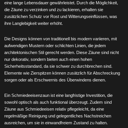
eine lange Lebensdauer gewährleistet. Durch die Möglichkeit,
die Zäune zu verzinken und zu lackieren, erhalten sie
zusätzlichen Schutz vor Rost und Witterungseinflüssen, was
ihre Langlebigkeit weiter erhöht.
Die Designs können von traditionell bis modern variieren, mit
aufwendigen Mustern oder schlichten Linien, die jedem
architektonischen Stil gerecht werden. Diese Zäune sind nicht
nur dekorativ, sondern bieten auch einen hohen
Sicherheitsstandard, da sie schwer zu durchbrechen sind.
Elemente wie Zierspitzen können zusätzlich für Abschreckung
sorgen oder als Erschwernis des Überwindens dienen.
Ein Schmiedeeisenzaun ist eine langfristige Investition, die
sowohl optisch als auch funktional überzeugt. Zudem sind
Zäune aus Schmiedeeisen relativ pflegeleicht, da eine
regelmäßige Reinigung und gelegentliches Nachstreichen
ausreichen, um sie in einwandfreiem Zustand zu halten.