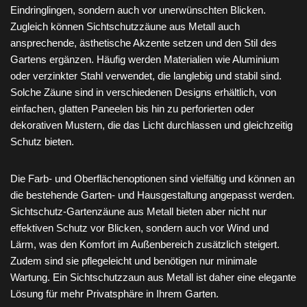
Eindringlingen, sondern auch vor unerwünschten Blicken.
Zugleich können Sichtschutzzäune aus Metall auch
ansprechende, ästhetische Akzente setzen und den Stil des
Gartens ergänzen. Häufig werden Materialien wie Aluminium
oder verzinkter Stahl verwendet, die langlebig und stabil sind.
Solche Zäune sind in verschiedenen Designs erhältlich, von
einfachen, glatten Paneelen bis hin zu perforierten oder
dekorativen Mustern, die das Licht durchlassen und gleichzeitig
Schutz bieten.
Die Farb- und Oberflächenoptionen sind vielfältig und können an
die bestehende Garten- und Hausgestaltung angepasst werden.
Sichtschutz-Gartenzäune aus Metall bieten aber nicht nur
effektiven Schutz vor Blicken, sondern auch vor Wind und
Lärm, was den Komfort im Außenbereich zusätzlich steigert.
Zudem sind sie pflegeleicht und benötigen nur minimale
Wartung. Ein Sichtschutzzaun aus Metall ist daher eine elegante
Lösung für mehr Privatsphäre in Ihrem Garten.