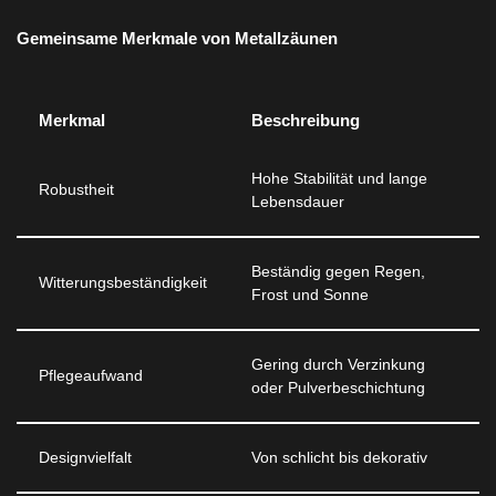
Gemeinsame Merkmale von Metallzäunen
Merkmal
Beschreibung
Hohe Stabilität und lange
Robustheit
Lebensdauer
Beständig gegen Regen,
Witterungsbeständigkeit
Frost und Sonne
Gering durch Verzinkung
Pflegeaufwand
oder Pulverbeschichtung
Designvielfalt
Von schlicht bis dekorativ