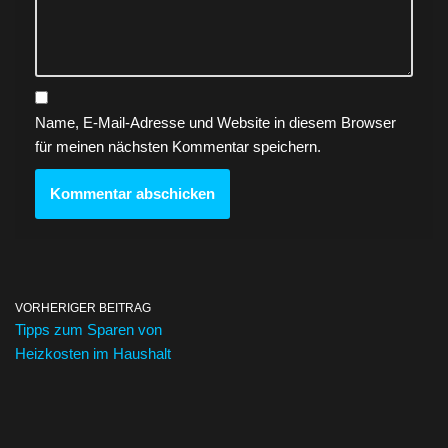
Name, E-Mail-Adresse und Website in diesem Browser
für meinen nächsten Kommentar speichern.
VORHERIGER BEITRAG
Tipps zum Sparen von
Heizkosten im Haushalt