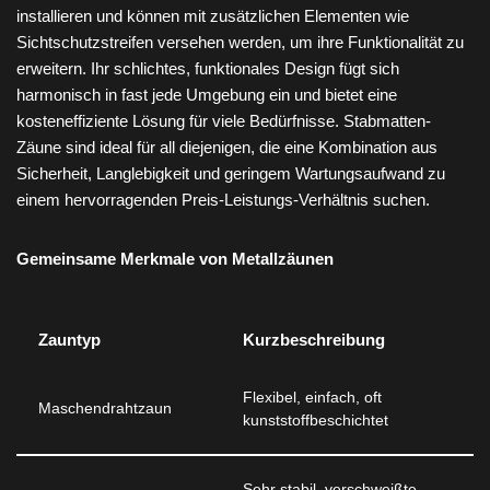
installieren und können mit zusätzlichen Elementen wie
Sichtschutzstreifen versehen werden, um ihre Funktionalität zu
erweitern. Ihr schlichtes, funktionales Design fügt sich
harmonisch in fast jede Umgebung ein und bietet eine
kosteneffiziente Lösung für viele Bedürfnisse. Stabmatten-
Zäune sind ideal für all diejenigen, die eine Kombination aus
Sicherheit, Langlebigkeit und geringem Wartungsaufwand zu
einem hervorragenden Preis-Leistungs-Verhältnis suchen.
Gemeinsame Merkmale von Metallzäunen
Zauntyp
Kurzbeschreibung
Flexibel, einfach, oft
Maschendrahtzaun
kunststoffbeschichtet
Sehr stabil, verschweißte