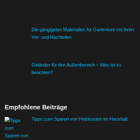
Die gängigsten Materialien für Gartentore mit ihren
Vor- und Nachteilen
Geländer für den Außenbereich – Was ist zu
beachten?
Empfohlene Beiträge
Tipps zum Sparen von Heizkosten im Haushalt