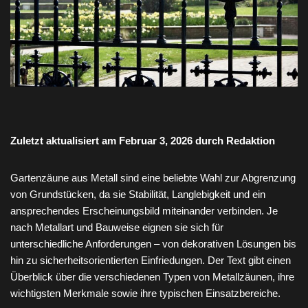
Zuletzt aktualisiert am Februar 3, 2026 durch Redaktion
Gartenzäune aus Metall sind eine beliebte Wahl zur Abgrenzung
von Grundstücken, da sie Stabilität, Langlebigkeit und ein
ansprechendes Erscheinungsbild miteinander verbinden. Je
nach Metallart und Bauweise eignen sie sich für
unterschiedliche Anforderungen – von dekorativen Lösungen bis
hin zu sicherheitsorientierten Einfriedungen. Der Text gibt einen
Überblick über die verschiedenen Typen von Metallzäunen, ihre
wichtigsten Merkmale sowie ihre typischen Einsatzbereiche.