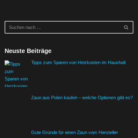
Neuste Beiträge
Tipps zum Sparen von Heizkosten im Haushalt
Zaun aus Polen kaufen – welche Optionen gibt es?
Gute Gründe für einen Zaun vom Hersteller