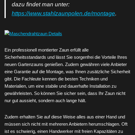
dazu findet man unter:
https://www.stahlzaunpolen.de/montage
.
Ein professionell montierter Zaun erfüllt alle
Sicherheitsstandards und lässt Sie sorgenfrei die Vorteile Ihres
neuen Gartenzauns genießen. Zudem gewähren viele Anbieter
eine Garantie auf die Montage, was Ihnen zusätzliche Sicherheit
gibt. Die Fachleute kennen die besten Techniken und
Materialien, um eine stabile und dauerhafte Installation zu
gewährleisten. So können Sie sicher sein, dass Ihr Zaun nicht
nur gut aussieht, sondern auch lange hält.
Zudem erhalten Sie auf diese Weise alles aus einer Hand und
müssen sich nicht mit mehreren Anbietern herumschlagen. Oft
ist es schwierig, einen Handwerker mit freien Kapazitäten zu