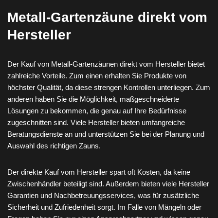
Metall-Gartenzäune direkt vom
Hersteller
Der Kauf von Metall-Gartenzäunen direkt vom Hersteller bietet
zahlreiche Vorteile. Zum einen erhalten Sie Produkte von
höchster Qualität, da diese strengen Kontrollen unterliegen. Zum
anderen haben Sie die Möglichkeit, maßgeschneiderte
Lösungen zu bekommen, die genau auf Ihre Bedürfnisse
zugeschnitten sind. Viele Hersteller bieten umfangreiche
Beratungsdienste an und unterstützen Sie bei der Planung und
Auswahl des richtigen Zauns.
Der direkte Kauf vom Hersteller spart oft Kosten, da keine
Zwischenhändler beteiligt sind. Außerdem bieten viele Hersteller
Garantien und Nachbetreuungsservices, was für zusätzliche
Sicherheit und Zufriedenheit sorgt. Im Falle von Mängeln oder