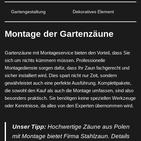
Gartengestaltung
Dekoratives Element
Montage der Gartenzäune
Gartenzäune mit Montageservice bieten den Vorteil, dass Sie
sich um nichts kümmern müssen. Professionelle
Montagedienste sorgen dafür, dass Ihr Zaun fachgerecht und
sicher installiert wird. Dies spart nicht nur Zeit, sondern
gewährleistet auch eine perfekte Ausführung. Komplettpakete,
die sowohl den Kauf als auch die Montage umfassen, sind also
besonders praktisch. Sie benötigen keine speziellen Werkzeuge
oder Kenntnisse, da alles von den Experten übernommen wird.
Unser Tipp:
Hochwertige Zäune aus Polen
mit Montage bietet Firma Stahlzaun. Details