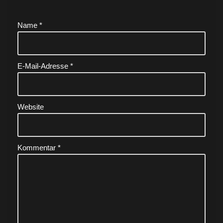
Name
*
E-Mail-Adresse
*
Website
Kommentar
*