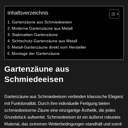
Inhaltsverzeichnis
Gartenzäune aus Schmiedeeisen
Moderne Gartenzäune aus Metall
Stabmatten-Gartenzäune
Sichtschutz-Gartenzäune aus Metall
Metall-Gartenzäune direkt vom Hersteller
Montage der Gartenzäune
Gartenzäune aus
Schmiedeeisen
Gartenzäune aus Schmiedeeisen verbinden klassische Eleganz
mit Funktionalität. Durch ihre individuelle Fertigung bieten
schmiedeeiserne Zäune eine einzigartige Ästhetik, die jedes
Grundstück aufwertet. Schmiedeeisen ist ein äußerst robustes
Material, das extremen Wetterbedingungen standhält und somit