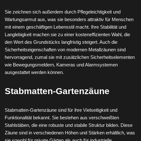
Sie zeichnen sich außerdem durch Pflegeleichtigkeit und
Wartungsarmut aus, was sie besonders attraktiv für Menschen
mit einem geschäftigen Lebensstil macht. Ihre Stabilität und
Langlebigkeit machen sie zu einer kosteneffizienten Wahl, die
den Wert des Grundstücks langfristig steigert. Auch die
Sicherheitseigenschaften von modernen Metallzäunen sind
hervorragend, zumal sie mit zusätzlichen Sicherheitselementen
wie Bewegungsmeldern, Kameras und Alarmsystemen
ausgestattet werden können.
Stabmatten-Gartenzäune
Stabmatten-Gartenzäune sind für ihre Vielseitigkeit und
Funktionalität bekannt. Sie bestehen aus verschweißten
Stahlstäben, die eine robuste und stabile Struktur bilden. Diese
Zäune sind in verschiedenen Höhen und Stärken erhältlich, was
sie sowohl für private Gärten als auch für industrielle