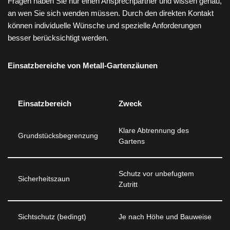
Fragen haben Sie nur einen Ansprechpartner und wissen genau,
an wen Sie sich wenden müssen. Durch den direkten Kontakt
können individuelle Wünsche und spezielle Anforderungen
besser berücksichtigt werden.
Einsatzbereiche von Metall-Gartenzäunen
Einsatzbereich
Zweck
Klare Abtrennung des
Grundstücksbegrenzung
Gartens
Schutz vor unbefugtem
Sicherheitszaun
Zutritt
Sichtschutz (bedingt)
Je nach Höhe und Bauweise