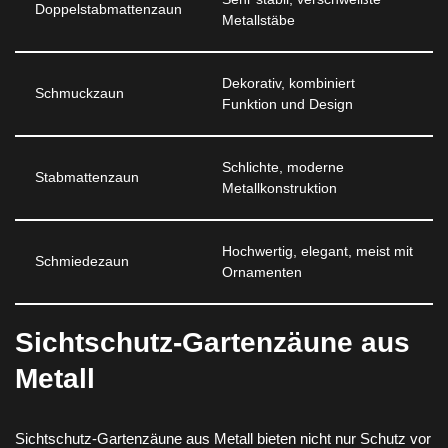
Doppelstabmattenzaun
Metallstäbe
Dekorativ, kombiniert
Schmuckzaun
Funktion und Design
Schlichte, moderne
Stabmattenzaun
Metallkonstruktion
Hochwertig, elegant, meist mit
Schmiedezaun
Ornamenten
Sichtschutz-Gartenzäune aus
Metall
Sichtschutz-Gartenzäune aus Metall bieten nicht nur Schutz vor