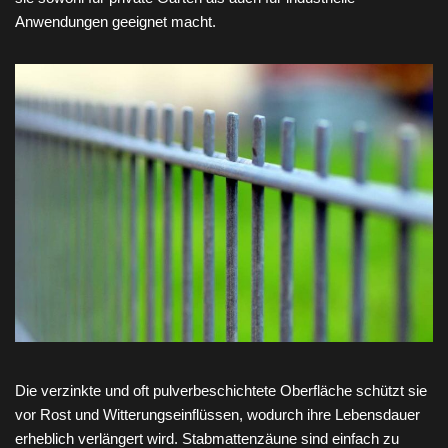
Anwendungen geeignet macht.
Die verzinkte und oft pulverbeschichtete Oberfläche schützt sie
vor Rost und Witterungseinflüssen, wodurch ihre Lebensdauer
erheblich verlängert wird. Stabmattenzäune sind einfach zu