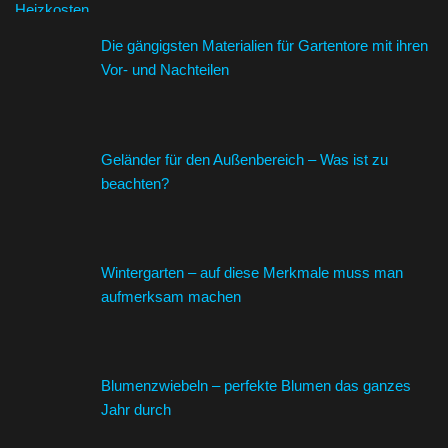
Die gängigsten Materialien für Gartentore mit ihren
Vor- und Nachteilen
Geländer für den Außenbereich – Was ist zu
beachten?
Wintergarten – auf diese Merkmale muss man
aufmerksam machen
Blumenzwiebeln – perfekte Blumen das ganzes
Jahr durch