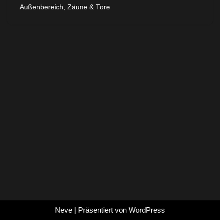
Außenbereich
,
Zäune & Tore
Neve
| Präsentiert von
WordPress