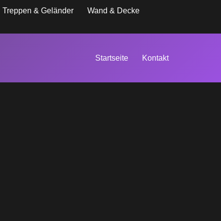
Treppen & Geländer
Wand & Decke
Startseite
Kontakt