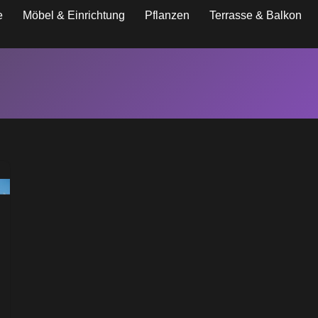
e
Möbel & Einrichtung
Pflanzen
Terrasse & Balkon