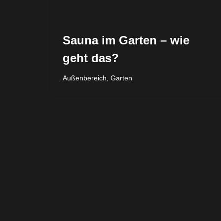
Sauna im Garten – wie
geht das?
Außenbereich
,
Garten