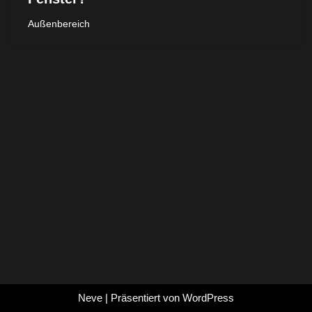
Außenbereich
Neve
| Präsentiert von
WordPress